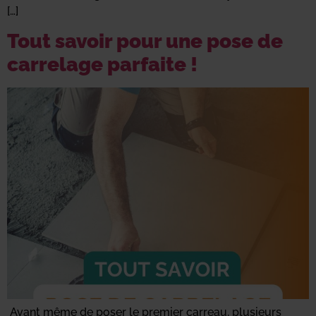
[…]
Tout savoir pour une pose de
carrelage parfaite !
Avant même de poser le premier carreau, plusieurs