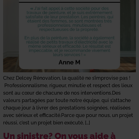
Chez Delcey Rénovation, la qualité ne s’improvise pas !
Professionnalisme, rigueur, minutie et respect des lieux
sont au cœur de chacune de nos interventions.Des
valeurs partagées par toute notre équipe, qui s’attache
chaque jour à livrer des prestations soignées, réalisées
avec sérieux et efficacité.Parce que pour nous, un projet
réussi, c’est un projet bien exécuté, […]
Un sinistre? On vous aide à