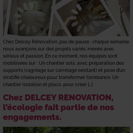
Chez Delcey Rénovation, pas de pause : chaque semaine,
nous avançons sur des projets variés, menés avec
sérieux et passion. En ce moment, nos équipes sont
mobilisées sur : Un chantier sols, avec préparation des
supports (ragréage sur carrelage existant) et pose d’un
stratifié chaleureux pour transformer l’ambiance. Un
chantier isolation et placo, pour créer […]
Chez DELCEY RENOVATION,
l’écologie fait partie de nos
engagements.