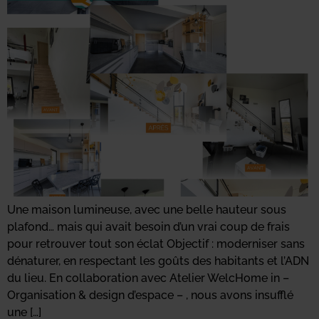
Une maison lumineuse, avec une belle hauteur sous
plafond… mais qui avait besoin d’un vrai coup de frais
pour retrouver tout son éclat Objectif : moderniser sans
dénaturer, en respectant les goûts des habitants et l’ADN
du lieu. En collaboration avec Atelier WelcHome in –
Organisation & design d’espace – , nous avons insufflé
une […]