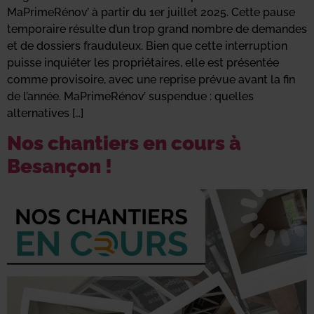
MaPrimeRénov’ à partir du 1er juillet 2025. Cette pause
temporaire résulte d’un trop grand nombre de demandes
et de dossiers frauduleux. Bien que cette interruption
puisse inquiéter les propriétaires, elle est présentée
comme provisoire, avec une reprise prévue avant la fin
de l’année. MaPrimeRénov’ suspendue : quelles
alternatives […]
Nos chantiers en cours à
Besançon !