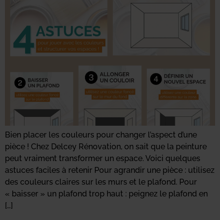
Bien placer les couleurs pour changer l’aspect d’une
pièce ! Chez Delcey Rénovation, on sait que la peinture
peut vraiment transformer un espace. Voici quelques
astuces faciles à retenir Pour agrandir une pièce : utilisez
des couleurs claires sur les murs et le plafond. Pour
« baisser » un plafond trop haut : peignez le plafond en
[…]