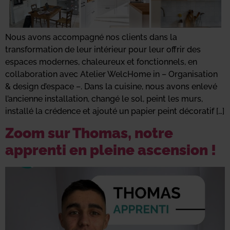
Nous avons accompagné nos clients dans la
transformation de leur intérieur pour leur offrir des
espaces modernes, chaleureux et fonctionnels, en
collaboration avec Atelier WelcHome in – Organisation
& design d’espace –. Dans la cuisine, nous avons enlevé
l’ancienne installation, changé le sol, peint les murs,
installé la crédence et ajouté un papier peint décoratif […]
Zoom sur Thomas, notre
apprenti en pleine ascension !