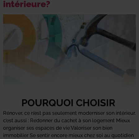
intérieure?
Rénover, ce n’est pas seulement moderniser son intérieur,
c’est aussi : Redonner du cachet à son logement Mieux
organiser ses espaces de vie Valoriser son bien
immobilier Se sentir encore mieux chez soi au quotidien