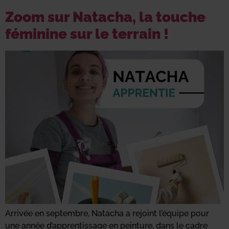
Zoom sur Natacha, la touche
féminine sur le terrain !
Arrivée en septembre, Natacha a rejoint l’équipe pour
une année d’apprentissage en peinture, dans le cadre