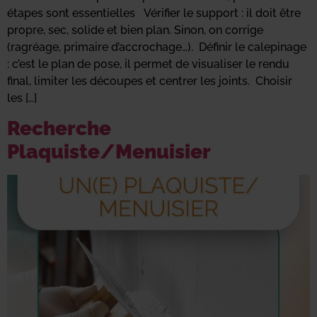
étapes sont essentielles Vérifier le support : il doit être
propre, sec, solide et bien plan. Sinon, on corrige
(ragréage, primaire d’accrochage…). Définir le calepinage
: c’est le plan de pose, il permet de visualiser le rendu
final, limiter les découpes et centrer les joints. Choisir
les […]
Recherche
Plaquiste/Menuisier