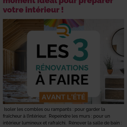
moment idéal pour préparer
votre intérieur !
Isoler les combles ou rampants : pour garder la
fraîcheur à l’intérieur. Repeindre les murs : pour un
intérieur lumineux et rafraîchi. Rénover la salle de bain :