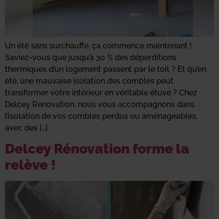
Un été sans surchauffe, ça commence maintenant !
Saviez-vous que jusqu’à 30 % des déperditions
thermiques d’un logement passent par le toit ? Et qu’en
été, une mauvaise isolation des combles peut
transformer votre intérieur en véritable étuve ? Chez
Delcey Rénovation, nous vous accompagnons dans
l’isolation de vos combles perdus ou aménageables,
avec des […]
Delcey Rénovation forme la
relève !