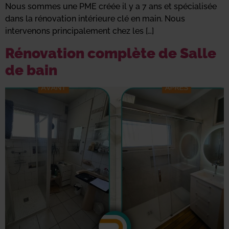
Nous sommes une PME créée il y a 7 ans et spécialisée
dans la rénovation intérieure clé en main. Nous
intervenons principalement chez les […]
Rénovation complète de Salle
de bain