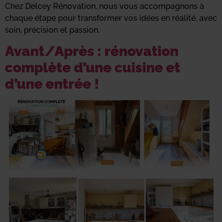
Chez Delcey Rénovation, nous vous accompagnons à
chaque étape pour transformer vos idées en réalité, avec
soin, précision et passion.
Avant/Après : rénovation
complète d’une cuisine et
d’une entrée !