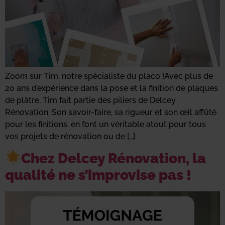
Zoom sur Tim, notre spécialiste du placo !Avec plus de
20 ans d’expérience dans la pose et la finition de plaques
de plâtre, Tim fait partie des piliers de Delcey
Rénovation. Son savoir-faire, sa rigueur et son œil affûté
pour les finitions, en font un véritable atout pour tous
vos projets de rénovation ou de […]
Chez Delcey Rénovation, la
qualité ne s’improvise pas !