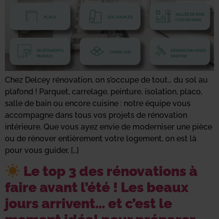
Chez Delcey rénovation, on s’occupe de tout… du sol au
plafond ! Parquet, carrelage, peinture, isolation, placo,
salle de bain ou encore cuisine : notre équipe vous
accompagne dans tous vos projets de rénovation
intérieure. Que vous ayez envie de moderniser une pièce
ou de rénover entièrement votre logement, on est là
pour vous guider, […]
Le top 3 des rénovations à
faire avant l’été ! Les beaux
jours arrivent… et c’est le