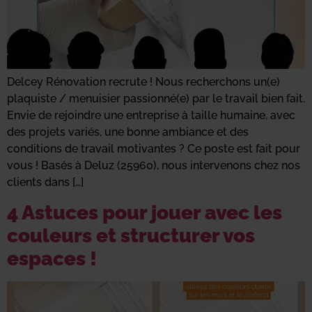
Delcey Rénovation recrute ! Nous recherchons un(e)
plaquiste / menuisier passionné(e) par le travail bien fait.
Envie de rejoindre une entreprise à taille humaine, avec
des projets variés, une bonne ambiance et des
conditions de travail motivantes ? Ce poste est fait pour
vous ! Basés à Deluz (25960), nous intervenons chez nos
clients dans […]
4 Astuces pour jouer avec les
couleurs et structurer vos
espaces !