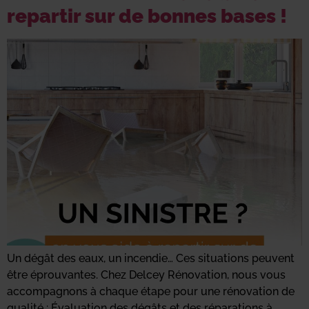
repartir sur de bonnes bases !
Un dégât des eaux, un incendie… Ces situations peuvent
être éprouvantes. Chez Delcey Rénovation, nous vous
accompagnons à chaque étape pour une rénovation de
qualité : Évaluation des dégâts et des réparations à