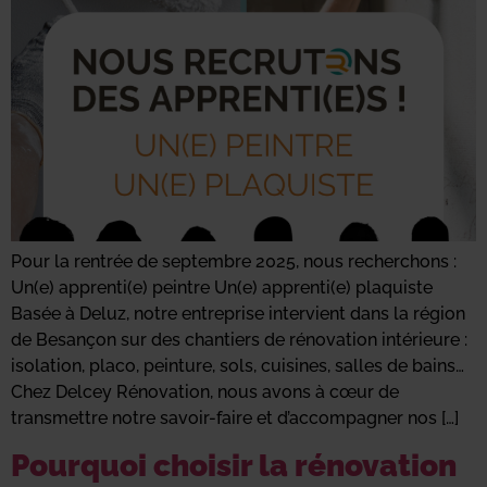
Pour la rentrée de septembre 2025, nous recherchons :
Un(e) apprenti(e) peintre Un(e) apprenti(e) plaquiste
Basée à Deluz, notre entreprise intervient dans la région
de Besançon sur des chantiers de rénovation intérieure :
isolation, placo, peinture, sols, cuisines, salles de bains…
Chez Delcey Rénovation, nous avons à cœur de
transmettre notre savoir-faire et d’accompagner nos […]
Pourquoi choisir la rénovation