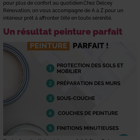
pour plus de confort au quotidien.Chez Delcey
Rénovation, on vous accompagne de A à Z pour un
intérieur prêt à affronter l’été en toute sérénité.
Un résultat peinture parfait