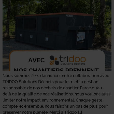
Nous sommes fiers d’annoncer notre collaboration avec
TRIDOO Solutions Déchets pour le tri et la gestion
responsable de nos déchets de chantier. Parce qu’au-
delà de la qualité de nos réalisations, nous voulons aussi
limiter notre impact environnemental. Chaque geste
compte, et ensemble, nous faisons un pas de plus pour
préserver notre planète. Merci à Tridoo […]