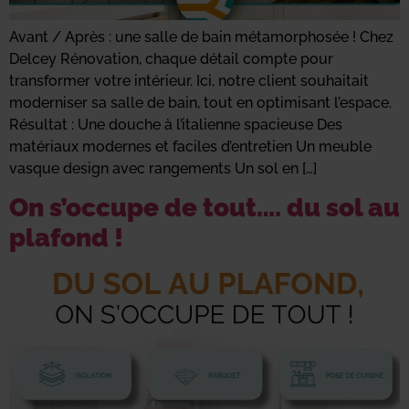
Avant / Après : une salle de bain métamorphosée ! Chez
Delcey Rénovation, chaque détail compte pour
transformer votre intérieur. Ici, notre client souhaitait
moderniser sa salle de bain, tout en optimisant l’espace.
Résultat : Une douche à l’italienne spacieuse Des
matériaux modernes et faciles d’entretien Un meuble
vasque design avec rangements Un sol en […]
On s’occupe de tout…. du sol au
plafond !