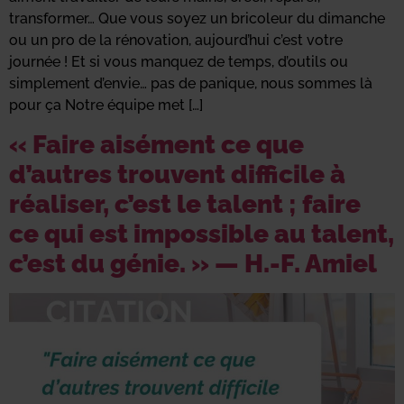
transformer… Que vous soyez un bricoleur du dimanche
ou un pro de la rénovation, aujourd’hui c’est votre
journée ! Et si vous manquez de temps, d’outils ou
simplement d’envie… pas de panique, nous sommes là
pour ça Notre équipe met […]
« Faire aisément ce que
d’autres trouvent difficile à
réaliser, c’est le talent ; faire
ce qui est impossible au talent,
c’est du génie. » — H.-F. Amiel