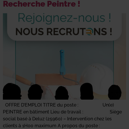
Recherche Peintre !
OFFRE D’EMPLOI TITRE du poste : Un(e)
PEINTRE en bâtiment Lieu de travail : Siège
social basé à Deluz (25960) – Intervention chez les
clients à 1H00 maximum A propos du poste :