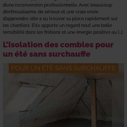
d’une reconversion professionnelle. Avec beaucoup
d’enthousiasme, de sérieux et une vraie envie
d’apprendre, elle a su trouver sa place rapidement sur
les chantiers. Elle apporte un regard neuf, une belle
sensibilité dans les finitions et une énergie positive au […]
L’Isolation des combles pour
un été sans surchauffe