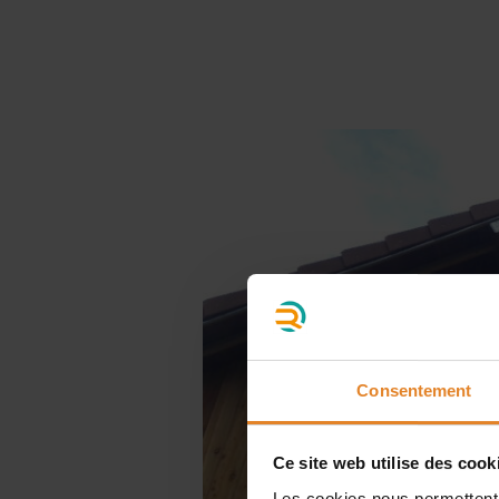
Consentement
Ce site web utilise des cook
Les cookies nous permettent d