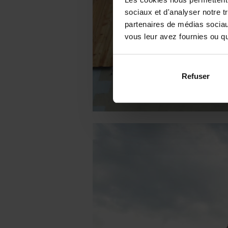
sociaux et d'analyser notre t
partenaires de médias sociaux
vous leur avez fournies ou qu'
Refuser