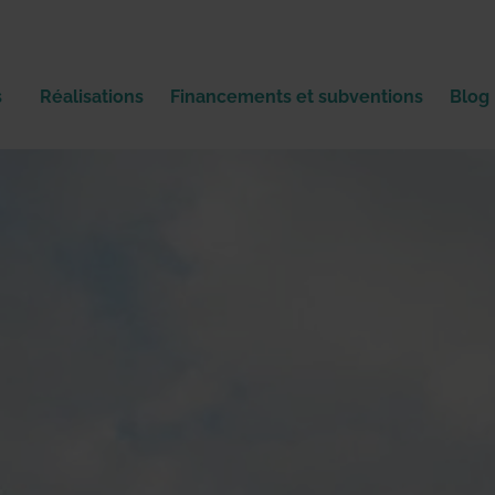
s
Réalisations
Financements et subventions
Blog