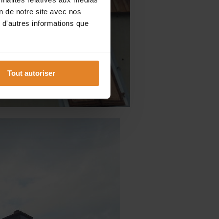
on de notre site avec nos
 d'autres informations que
Tout autoriser