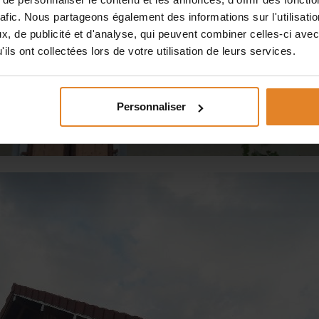
rafic. Nous partageons également des informations sur l'utilisati
, de publicité et d'analyse, qui peuvent combiner celles-ci avec
ils ont collectées lors de votre utilisation de leurs services.
Personnaliser