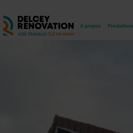
À propos
Prestation