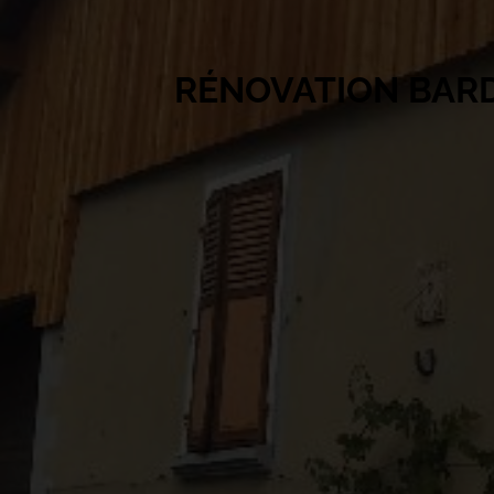
RÉNOVATION BARD