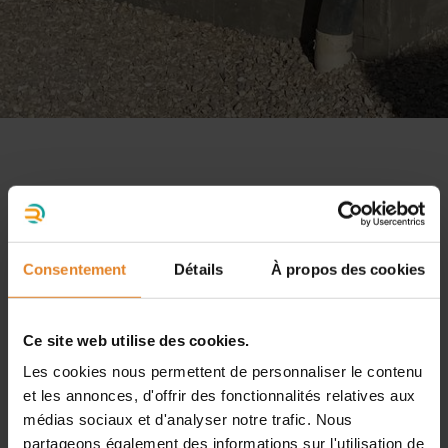
Consentement
Détails
À propos des cookies
Ce site web utilise des cookies.
Les cookies nous permettent de personnaliser le contenu
et les annonces, d'offrir des fonctionnalités relatives aux
médias sociaux et d'analyser notre trafic. Nous
partageons également des informations sur l'utilisation de