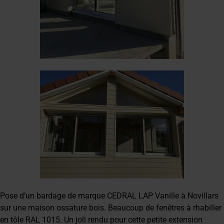
Pose d’un bardage de marque CEDRAL LAP Vanille à Novillars
sur une maison ossature bois. Beaucoup de fenêtres à rhabiller
en tôle RAL 1015. Un joli rendu pour cette petite extension